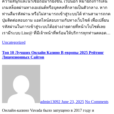
ความสนุกและน่าเชื่อถือมากยิ่งขึ้น. เว็บนอก หมายถึงการเล่น
เกมสล็อตผ่านทางเอเย่นต์หรือบุคคลที่กลายเป็นตัวกลาง. หาก
ท่านลืมรหัสผ่าน หรือไม่สามารถเข้าสู่ระบบได้ ท่านสามารถกด
ปุ่มติดต่อสอบถาม แอดไลน์สอบถามกับทางเว็บไซต์ เพื่อเปลี่ยน
รหัสผ่านในการเข้าสู่ระบบได้อย่างง่ายดายที่หน้าเว็บไซต์เลย
เรามีระบบ Line@ ที่มีเจ้าหน้าที่พร้อมให้บริการทุกท่านตลอด…
Uncategorized
Топ 10 Лучших Онлайн Казино В европы 2025 Рейтинг
Лицензионных Сайтов
admin13092
June 23, 2025
No Comments
Онлайн-казино Vavada было запущено в 2017 году и