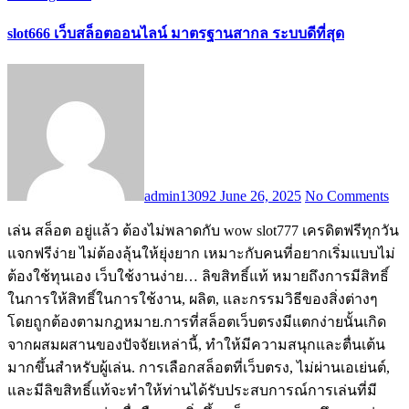
slot666 เว็บสล็อตออนไลน์ มาตรฐานสากล ระบบดีที่สุด
admin13092
June 26, 2025
No Comments
เล่น สล็อต อยู่แล้ว ต้องไม่พลาดกับ wow slot777 เครดิตฟรีทุกวัน
แจกฟรีง่าย ไม่ต้องลุ้นให้ยุ่งยาก เหมาะกับคนที่อยากเริ่มแบบไม่
ต้องใช้ทุนเอง เว็บใช้งานง่าย… ลิขสิทธิ์แท้ หมายถึงการมีสิทธิ์
ในการให้สิทธิ์ในการใช้งาน, ผลิต, และกรรมวิธีของสิ่งต่างๆ
โดยถูกต้องตามกฎหมาย.การที่สล็อตเว็บตรงมีแตกง่ายนั้นเกิด
จากผสมผสานของปัจจัยเหล่านี้, ทำให้มีความสนุกและตื่นเต้น
มากขึ้นสำหรับผู้เล่น. การเลือกสล็อตที่เว็บตรง, ไม่ผ่านเอเย่นต์,
และมีลิขสิทธิ์แท้จะทำให้ท่านได้รับประสบการณ์การเล่นที่มี