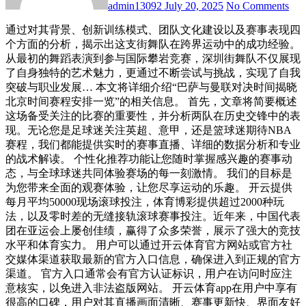
admin13092
July 20, 2025
No Comments
通过对其背景、创新训练模式、团队文化建设以及赛事表现四
个方面的分析，揭示出这支街舞队在跨界运动中的成功经验。
从最初的舞蹈表演到参与国际攀岩竞赛，深圳街舞队不仅展现
了自身独特的艺术魅力，更通过不断尝试与挑战，实现了自我
突破与职业发展… 本文将详细介绍“巴萨与曼联对决时间揭晓
北京时间赛程安排一览”的相关信息。 首先，文章将简要概述
这场备受关注的比赛的重要性，并分析两队在历史交锋中的表
现。无论您是足球迷关注英超、意甲，还是篮球迷期待NBA
赛程，我们都能提供实时的赛事直播、详细的数据分析和专业
的战术解读。 个性化推荐功能让您随时掌握感兴趣的赛事动
态，与全球球迷共同体验赛场的每一刻激情。 我们的目标是
为您带来全面的观赛体验，让您尽享运动的乐趣。 开云提供
每月平均50000现场滚球投注，体育博彩提供超过2000种玩
法，以及零时差的无缝接轨滚球赛事投注。近年来，中国代表
团在亚运会上屡创佳绩，赢得了众多荣誉，展示了强大的竞技
水平和体育实力。 用户可以通过开云体育官方网站或官方社
交媒体渠道获取最新的官方入口信息，确保进入到正规的官方
渠道。 官方入口通常会有官方认证标识，用户在访问时应注
意核实，以免进入非法盗版网站。 开云体育app在用户中享有
很高的口碑，用户对其直播画面清晰、赛事更新快、界面友好