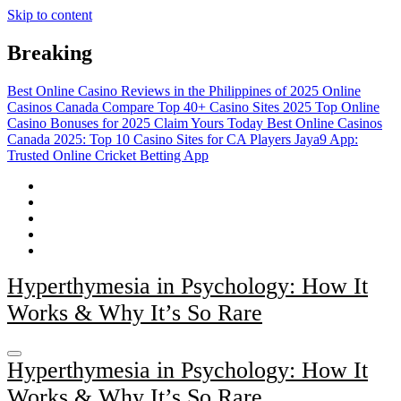
Skip to content
Breaking
Best Online Casino Reviews in the Philippines of 2025
Online
Casinos Canada Compare Top 40+ Casino Sites 2025
Top Online
Casino Bonuses for 2025 Claim Yours Today
Best Online Casinos
Canada 2025: Top 10 Casino Sites for CA Players
Jaya9 App:
Trusted Online Cricket Betting App
Hyperthymesia in Psychology: How It
Works & Why It’s So Rare
Hyperthymesia in Psychology: How It
Works & Why It’s So Rare