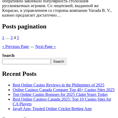
оперативно завоевало популярность стололазов
русскоязычных игроков. Со лицензией, выданной же
Кюрасао, и управлением со стороны компании Vavada B. V.,
казино предлагает достаточно…
Posts pagination
1
…
3
4
5
« Previous Page
—
Next Page »
Search
Search
Recent Posts
Best Online Casino Reviews in the Philippines of 2025
Online Casinos Canada Compare Top 40+ Casino Sites 2025
Top Online Casino Bonuses for 2025 Claim Yours Today
Best Online Casinos Canada 2025: Top 10 Casino Sites for
CA Players
Jaya9 App: Trusted Online Cricket Betting App