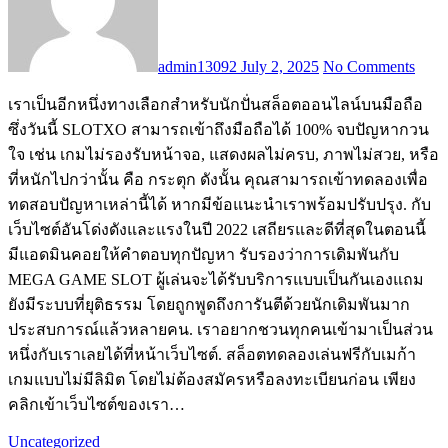
admin13092
July 2, 2025
No Comments
เราเป็นอีกหนึ่งทางเลือกสำหรับนักปั่นสล็อตออนไลน์บนมือถือ
ซึ่งวันนี้ SLOTXO สามารถเข้าถึงมือถือได้ 100% จบปัญหากวน
ใจ เช่น เกมไม่รองรับหน้าจอ, แสดงผลไม่ครบ, ภาพไม่สวย, หรือ
ที่หนักไปกว่านั้น คือ กระตุก ดังนั้น คุณสามารถเข้าทดลองเพื่อ
ทดสอบปัญหาเหล่านี้ได้ หากมีข้อแนะนำเราพร้อมปรับปรุง. กับ
เว็บไซต์อันโด่งดังและแรงในปี 2022 เสถียรและดีที่สุดในตอนนี้
มีแอดมินคอยให้คำตอบทุกปัญหา รับรองว่าการเดิมพันกับ
MEGA GAME SLOT ผู้เล่นจะได้รับบริการแบบเป็นกันเองแถม
ยังมีระบบที่ยุติธรรม โดยถูกพูดถึงการันตีด้วยนักเดิมพันมาก
ประสบการณ์แล้วหลายคน. เราอยากชวนทุกคนเข้ามาเป็นส่วน
หนึ่งกับเราเลยได้ที่หน้าเว็บไซต์. สล็อตทดลองเล่นฟรีกับเมก้า
เกมแบบไม่มีลิมิต โดยไม่ต้องสมัครหรือลงทะเบียนก่อน เพียง
คลิกเข้าเว็บไซต์ของเรา…
Uncategorized